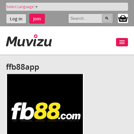
Select Language
▼
Log in
Join
ffb88app