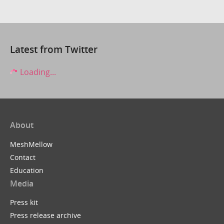
Latest from Twitter
Loading...
About
MeshMellow
Contact
Education
Media
Press kit
Press release archive