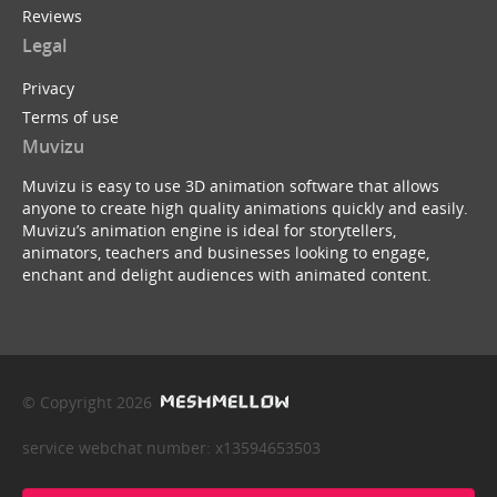
Reviews
Legal
Privacy
Terms of use
Muvizu
Muvizu is easy to use 3D animation software that allows
anyone to create high quality animations quickly and easily.
Muvizu’s animation engine is ideal for storytellers,
animators, teachers and businesses looking to engage,
enchant and delight audiences with animated content.
© Copyright 2026
service webchat number: x13594653503