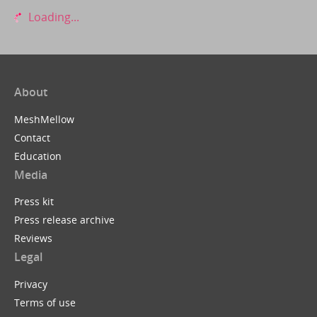
Loading...
About
MeshMellow
Contact
Education
Media
Press kit
Press release archive
Reviews
Legal
Privacy
Terms of use