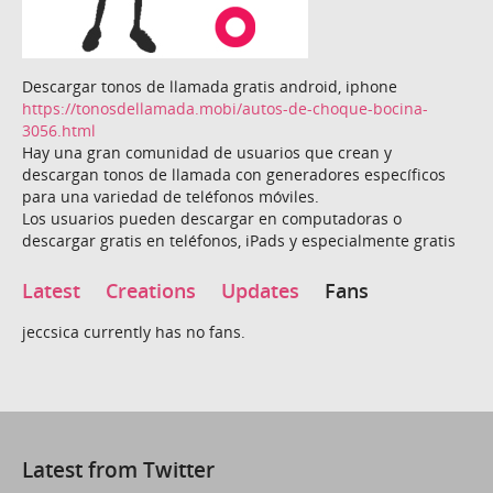
Descargar tonos de llamada gratis android, iphone
https://tonosdellamada.mobi/autos-de-choque-bocina-
3056.html
Hay una gran comunidad de usuarios que crean y
descargan tonos de llamada con generadores específicos
para una variedad de teléfonos móviles.
Los usuarios pueden descargar en computadoras o
descargar gratis en teléfonos, iPads y especialmente gratis
Latest
Creations
Updates
Fans
jeccsica currently has no fans.
Latest from Twitter