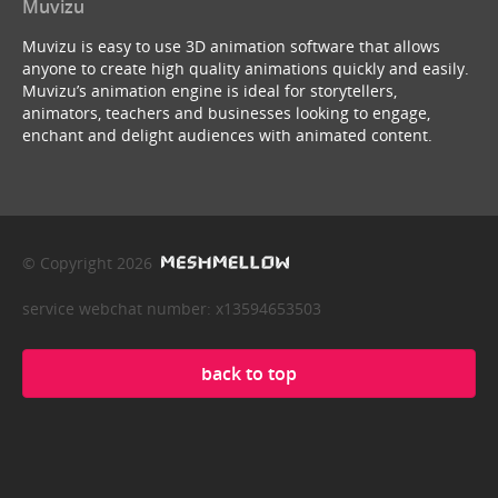
Muvizu
Muvizu is easy to use 3D animation software that allows
anyone to create high quality animations quickly and easily.
Muvizu’s animation engine is ideal for storytellers,
animators, teachers and businesses looking to engage,
enchant and delight audiences with animated content.
© Copyright 2026
service webchat number: x13594653503
back to top