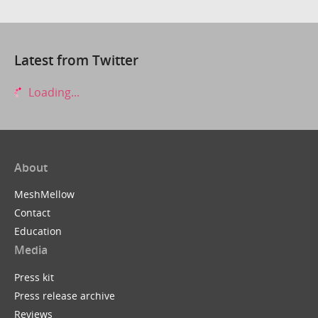
Latest from Twitter
Loading...
About
MeshMellow
Contact
Education
Media
Press kit
Press release archive
Reviews