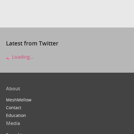
Latest from Twitter
Loading...
About
MeshMellow
Contact
Education
Media