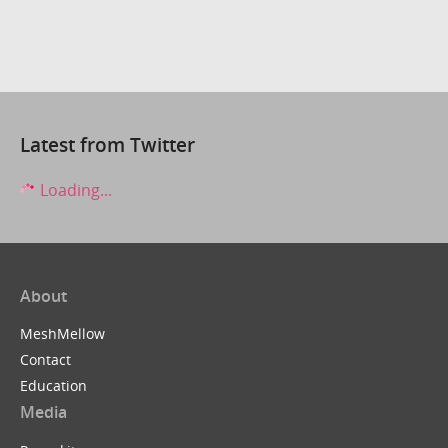
Latest from Twitter
Loading...
About
MeshMellow
Contact
Education
Media