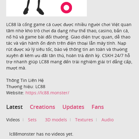
LC88 là cổng game cá cược được nhiều người chơi Việt quan
tâm nhờ kho trò chơi đa dạng như thể thao, casino, bắn cá,
nổ hũ và game bài đổi thưởng. Giao diện trực quan, dễ thao
tác và vận hành ổn định trên điện thoại lẫn máy tính. Nạp
rút được xử lý siêu tốc, bảo vệ thông tin an toàn và thường
xuyên đi kèm ưu đãi tân thủ, hoàn trả định kỳ. CSKH 24/7 hỗ
trợ nhanh giúp LC88 mang đến trải nghiệm giải trí đẳng cấp,
mượt mà.
Thông Tin Liên Hệ
Thương hiệu: LC88
Website:
https://lc88.monster/
Latest
Creations
Updates
Fans
Videos
Sets
3D models
Textures
Audio
lc88monster has no videos yet.