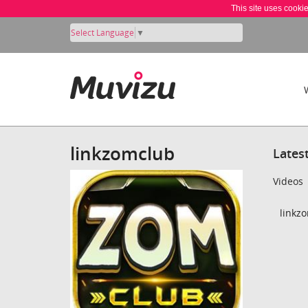
This site uses cooki
Select Language
▼
linkzomclub
Lates
Videos
linkzo