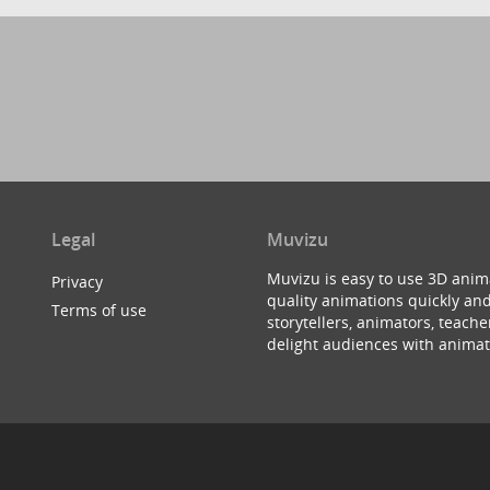
Legal
Muvizu
Muvizu is easy to use 3D anim
Privacy
quality animations quickly and
Terms of use
storytellers, animators, teac
delight audiences with animat