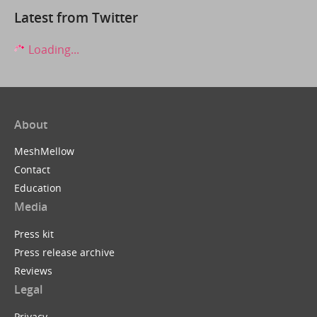
Latest from Twitter
Loading...
About
MeshMellow
Contact
Education
Media
Press kit
Press release archive
Reviews
Legal
Privacy