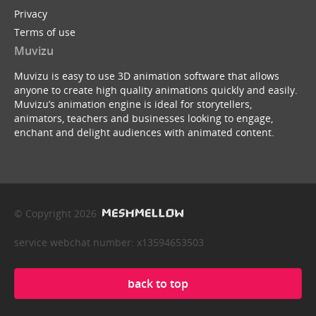
Privacy
Terms of use
Muvizu
Muvizu is easy to use 3D animation software that allows
anyone to create high quality animations quickly and easily.
Muvizu’s animation engine is ideal for storytellers,
animators, teachers and businesses looking to engage,
enchant and delight audiences with animated content.
© Copyright 2026
service webchat number: x13594653503
back to top