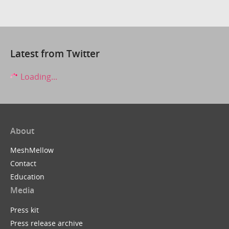
Latest from Twitter
Loading...
About
MeshMellow
Contact
Education
Media
Press kit
Press release archive