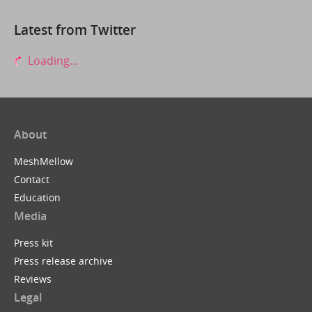
Latest from Twitter
Loading...
About
MeshMellow
Contact
Education
Media
Press kit
Press release archive
Reviews
Legal