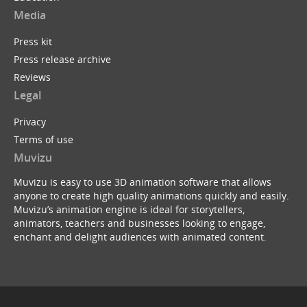
Media
Press kit
Press release archive
Reviews
Legal
Privacy
Terms of use
Muvizu
Muvizu is easy to use 3D animation software that allows
anyone to create high quality animations quickly and easily.
Muvizu’s animation engine is ideal for storytellers,
animators, teachers and businesses looking to engage,
enchant and delight audiences with animated content.