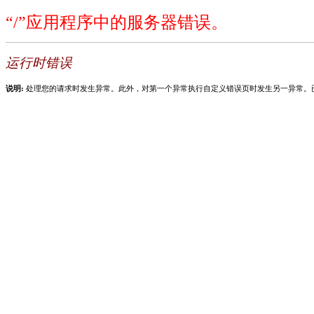
“/”应用程序中的服务器错误。
运行时错误
说明:
处理您的请求时发生异常。此外，对第一个异常执行自定义错误页时发生另一异常。