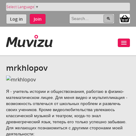
Select Language
▼
Log in
Join
mrkhlopov
Я - учитель истории и обществознания, работаю в физико-
математическом лицее. Для меня видео и мультипликация -
возможность отвлечься от школьных проблем и развлечь
своих учеников. Кроме видеолюбительства увлекаюсь
классической музыкой и театром; когда-то знал
древнегреческий язык, теперь его только успешно забываю.
Для желающих познакомиться с другими сторонами моей
деятельности: