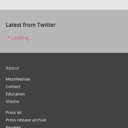
Latest from Twitter
Loading...
About
MeshMellow
Contact
Education
Media
Press kit
Press release archive
Reviews