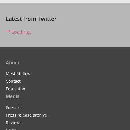
Latest from Twitter
Loading...
About
MeshMellow
Contact
Education
Media
Press kit
Press release archive
Reviews