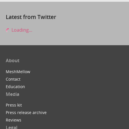
Latest from Twitter
Loading...
About
MeshMellow
Contact
Education
Media
Press kit
Press release archive
Reviews
Legal