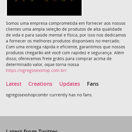
Somos uma empresa comprometida em fornecer aos nossos
clientes uma ampla seleção de produtos de alta qualidade
de vida e para saúde mental e física, por isso nos dedicamos
a fornecer os melhores produtos disponíveis no mercado.
Com uma entrega rápida e eficiente, garantimos que nossos
produtos chegarão até você com rapidez e segurança. Além
disso, oferecemos frete grátis para comprar acima de
determinado valor, oque torna nossa
https://ogregosexshop.com.br/
Latest
Creations
Updates
Fans
ogregosexshopcombr currently has no fans.
Latest from Twitter