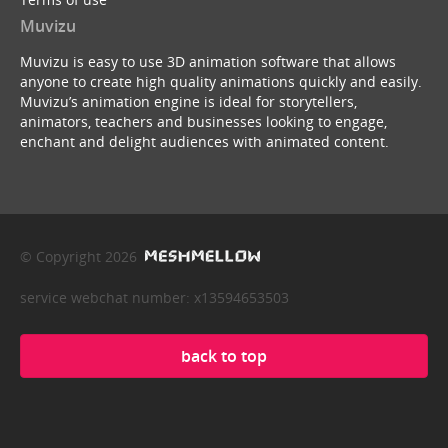
Muvizu
Muvizu is easy to use 3D animation software that allows
anyone to create high quality animations quickly and easily.
Muvizu’s animation engine is ideal for storytellers,
animators, teachers and businesses looking to engage,
enchant and delight audiences with animated content.
© Copyright 2026
service webchat number: x13594653503
back to top