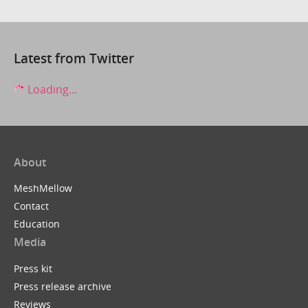
Latest from Twitter
Loading...
About
MeshMellow
Contact
Education
Media
Press kit
Press release archive
Reviews