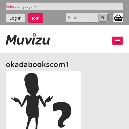
Select Language
▼
Log in
Join
okadabookscom1