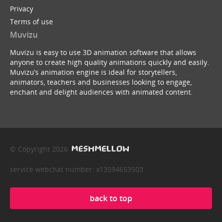
Privacy
Terms of use
Muvizu
Muvizu is easy to use 3D animation software that allows
anyone to create high quality animations quickly and easily.
Muvizu’s animation engine is ideal for storytellers,
animators, teachers and businesses looking to engage,
enchant and delight audiences with animated content.
© Copyright 2026
service webchat number: x13594653503
back to top