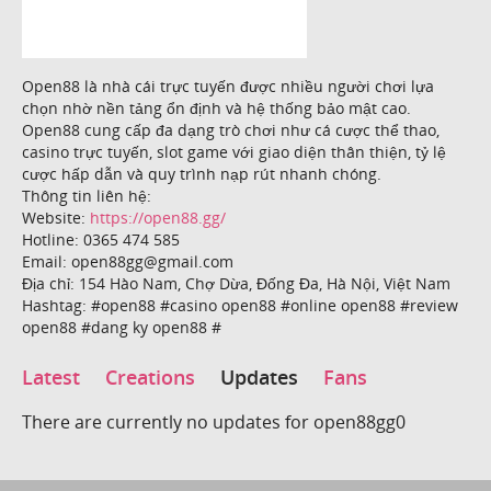
Open88 là nhà cái trực tuyến được nhiều người chơi lựa
chọn nhờ nền tảng ổn định và hệ thống bảo mật cao.
Open88 cung cấp đa dạng trò chơi như cá cược thể thao,
casino trực tuyến, slot game với giao diện thân thiện, tỷ lệ
cược hấp dẫn và quy trình nạp rút nhanh chóng.
Thông tin liên hệ:
Website:
https://open88.gg/
Hotline: 0365 474 585
Email: open88gg@gmail.com
Địa chỉ: 154 Hào Nam, Chợ Dừa, Đống Đa, Hà Nội, Việt Nam
Hashtag: #open88 #casino open88 #online open88 #review
open88 #dang ky open88 #
Latest
Creations
Updates
Fans
There are currently no updates for open88gg0