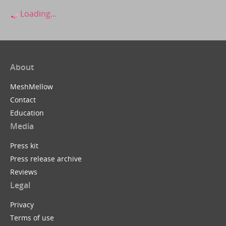
Loading...
About
MeshMellow
Contact
Education
Media
Press kit
Press release archive
Reviews
Legal
Privacy
Terms of use