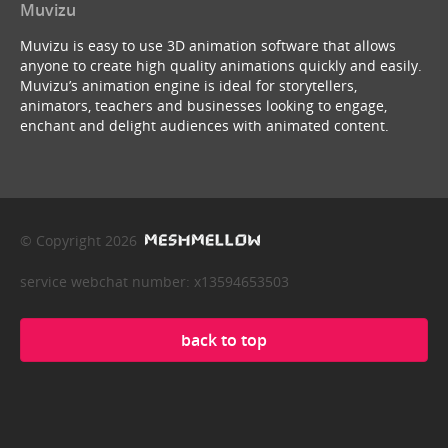
Muvizu
Muvizu is easy to use 3D animation software that allows
anyone to create high quality animations quickly and easily.
Muvizu’s animation engine is ideal for storytellers,
animators, teachers and businesses looking to engage,
enchant and delight audiences with animated content.
© Copyright 2026
service webchat number: x13594653503
back to top