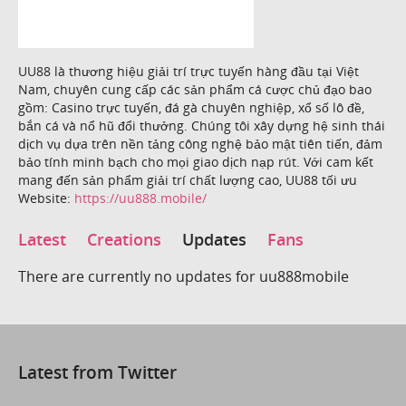
UU88 là thương hiệu giải trí trực tuyến hàng đầu tại Việt
Nam, chuyên cung cấp các sản phẩm cá cược chủ đạo bao
gồm: Casino trực tuyến, đá gà chuyên nghiệp, xổ số lô đề,
bắn cá và nổ hũ đổi thưởng. Chúng tôi xây dựng hệ sinh thái
dịch vụ dựa trên nền tảng công nghệ bảo mật tiên tiến, đảm
bảo tính minh bạch cho mọi giao dịch nạp rút. Với cam kết
mang đến sản phẩm giải trí chất lượng cao, UU88 tối ưu
Website:
https://uu888.mobile/
Latest
Creations
Updates
Fans
There are currently no updates for uu888mobile
Latest from Twitter