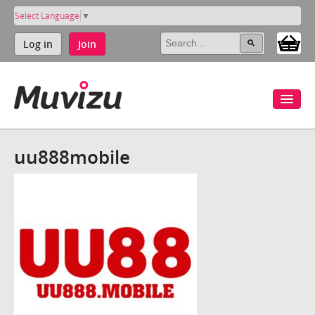
Select Language
▼
Log in
Join
uu888mobile