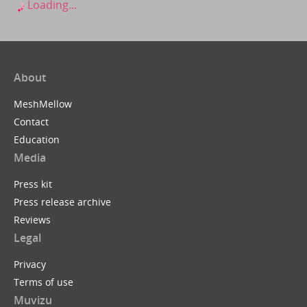
Loading...
About
MeshMellow
Contact
Education
Media
Press kit
Press release archive
Reviews
Legal
Privacy
Terms of use
Muvizu