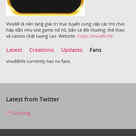
Vivu88 là nền tảng giải trí trực tuyến cung cấp các trò chơi
hấp dẫn như slot game nổ hũ, bắn cá đổi thưởng, thể thao
và casino chất lượng cao. Website:
https://vivu88.life
Latest
Creations
Updates
Fans
vivu88life currently has no fans.
Latest from Twitter
Loading...