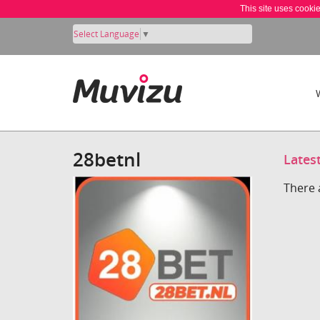
This site uses cooki
Select Language
▼
28betnl
Lates
There 