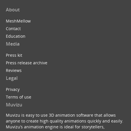
About
MeshMellow
Contact
Education
Media
Press kit
Press release archive
Reviews
Legal
Privacy
Terms of use
Muvizu
Muvizu is easy to use 3D animation software that allows
anyone to create high quality animations quickly and easily.
Muvizu’s animation engine is ideal for storytellers,