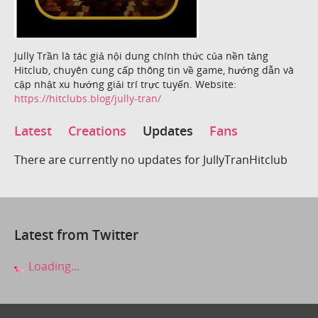
Jully Trần là tác giả nội dung chính thức của nền tảng
Hitclub, chuyên cung cấp thông tin về game, hướng dẫn và
cập nhật xu hướng giải trí trực tuyến. Website:
https://hitclubs.blog/jully-tran/
Latest
Creations
Updates
Fans
There are currently no updates for JullyTranHitclub
Latest from Twitter
Loading...