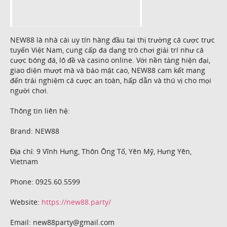
NEW88 là nhà cái uy tín hàng đầu tại thị trường cá cược trực
tuyến Việt Nam, cung cấp đa dạng trò chơi giải trí như cá
cược bóng đá, lô đề và casino online. Với nền tảng hiện đại,
giao diện mượt mà và bảo mật cao, NEW88 cam kết mang
đến trải nghiệm cá cược an toàn, hấp dẫn và thú vị cho mọi
người chơi.
Thông tin liên hệ:
Brand: NEW88
Địa chỉ: 9 Vĩnh Hưng, Thôn Ông Tố, Yên Mỹ, Hưng Yên,
Vietnam
Phone: 0925.60.5599
Website:
https://new88.party/
Email: new88party@gmail.com