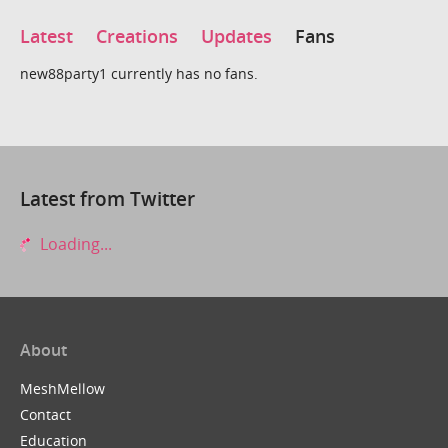
Latest
Creations
Updates
Fans
new88party1 currently has no fans.
Latest from Twitter
Loading...
About
MeshMellow
Contact
Education